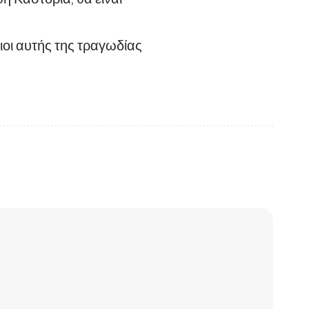
ίτιοι αυτής της τραγωδίας