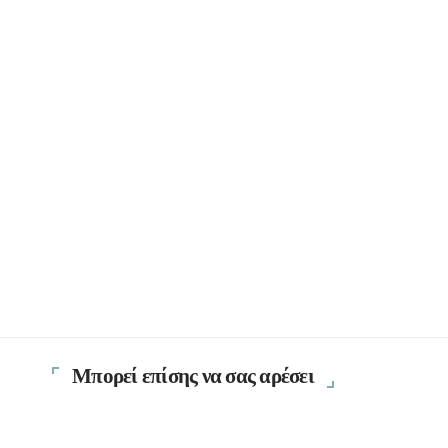
Μπορεί επίσης να σας αρέσει