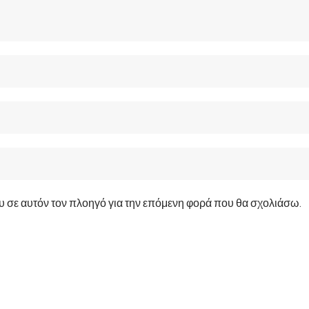
ου σε αυτόν τον πλοηγό για την επόμενη φορά που θα σχολιάσω.