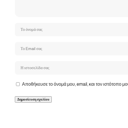
Αποθήκευσε το όνομά μου, email, και τον ιστότοπο μ