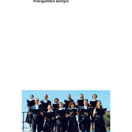
πνευματικό κέντρο