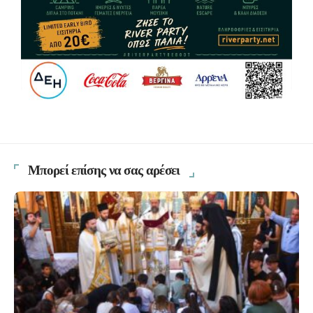
Μπορεί επίσης να σας αρέσει