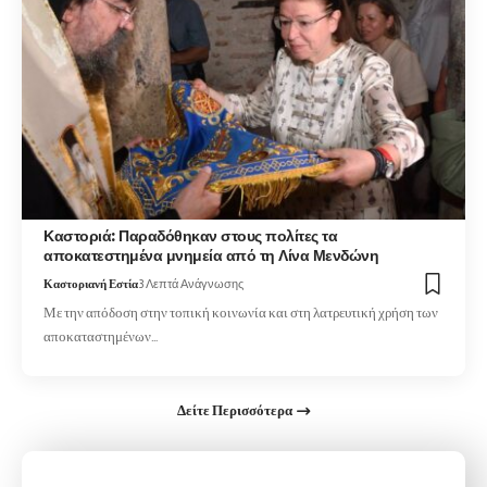
Καστοριά: Παραδόθηκαν στους πολίτες τα
αποκατεστημένα μνημεία από τη Λίνα Μενδώνη
Καστοριανή Εστία
3 Λεπτά Ανάγνωσης
Με την απόδοση στην τοπική κοινωνία και στη λατρευτική χρήση των
αποκαταστημένων…
Δείτε Περισσότερα