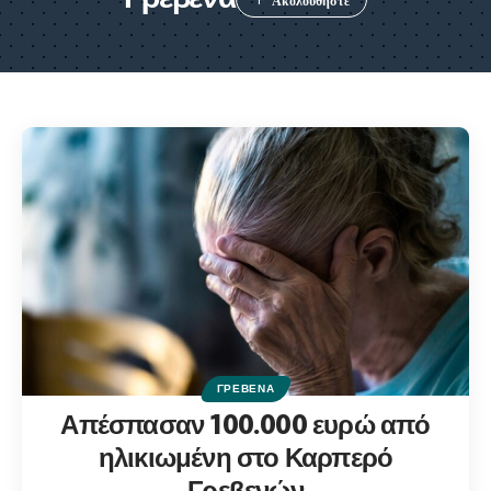
ΓΡΕΒΕΝΆ
Απέσπασαν 100.000 ευρώ από
ηλικιωμένη στο Καρπερό