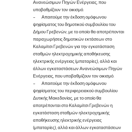
Ανανεώσιμων Πηγών Ενέργειας, που
υποβαθμίζουν τον οικισμό.
– Απαιτούμε την έκδοση ομόφωνου
ψηφίσματος του δημοτικού συμβουλίου του
Δήμου Γρεβενών, με το οποίο θα αποτρέπονται
παραχωρήσεις δημοτικών εκτάσεων στο
Καλαμίτσι Γρεβενών για την εγκατάσταση
σταθμών ηλεκτροχημικής αποθήκευσης
ηλεκτρικής ενέργειας (μπαταρίες), αλλά και
άλλων εγκαταστάσεων Ανανεώσιμων Πηγών
Ενέργειας, που υποβαθμίζουν τον οικισμό.
– Απαιτούμε την έκδοση ομόφωνου
ψηφίσματος του περιφερειακού συμβουλίου
Δυτικής Μακεδονίας, με το οποίο θα
αποτρέπονται στο Καλαμίτσι Γρεβενών η
εγκατάσταση σταθμών ηλεκτροχημικής
αποθήκευσης ηλεκτρικής ενέργειας
(μπαταρίες), αλλά και άλλων εγκαταστάσεων