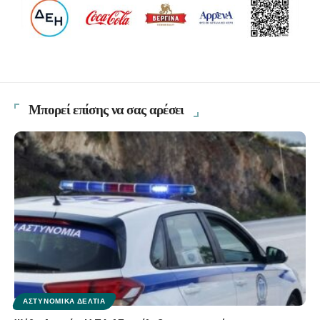
Μπορεί επίσης να σας αρέσει
ΑΣΤΥΝΟΜΙΚΆ ΔΕΛΤΊΑ