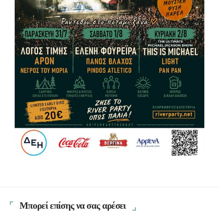
Μπορεί επίσης να σας αρέσει