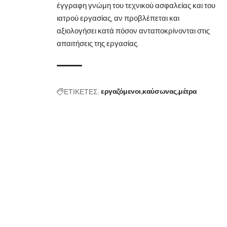
έγγραφη γνώμη του τεχνικού ασφαλείας και του
ιατρού εργασίας, αν προβλέπεται και
αξιολογήσει κατά πόσον ανταποκρίνονται στις
απαιτήσεις της εργασίας.
ΕΤΙΚΕΤΕΣ:
εργαζόμενοι
καύσωνας
μέτρα