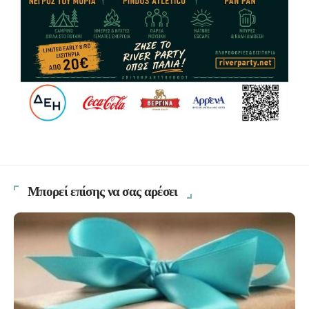
Μπορεί επίσης να σας αρέσει