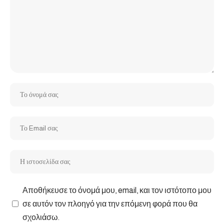
Αποθήκευσε το όνομά μου, email, και τον ιστότοπο μου
σε αυτόν τον πλοηγό για την επόμενη φορά που θα
σχολιάσω.