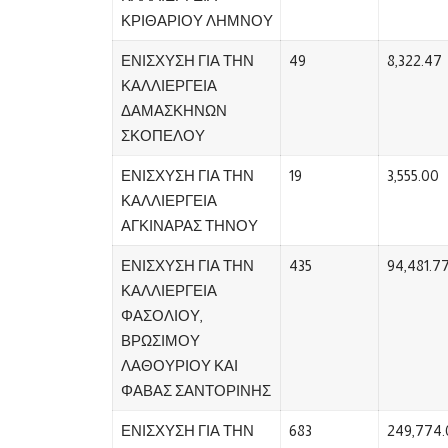
ΚΡΙΘΑΡΙΟΥ ΛΗΜΝΟΥ
ΕΝΙΣΧΥΣΗ ΓΙΑ ΤΗΝ
49
8,322.47
ΚΑΛΛΙΕΡΓΕΙΑ
ΔΑΜΑΣΚΗΝΩΝ
ΣΚΟΠΕΛΟΥ
ΕΝΙΣΧΥΣΗ ΓΙΑ ΤΗΝ
19
3,555.00
ΚΑΛΛΙΕΡΓΕΙΑ
ΑΓΚΙΝΑΡΑΣ ΤΗΝΟΥ
ΕΝΙΣΧΥΣΗ ΓΙΑ ΤΗΝ
435
94,481.7
ΚΑΛΛΙΕΡΓΕΙΑ
ΦΑΣΟΛΙΟΥ,
ΒΡΩΣΙΜΟΥ
ΛΑΘΟΥΡΙΟΥ ΚΑΙ
ΦΑΒΑΣ ΣΑΝΤΟΡΙΝΗΣ
ΕΝΙΣΧΥΣΗ ΓΙΑ ΤΗΝ
683
249,774.