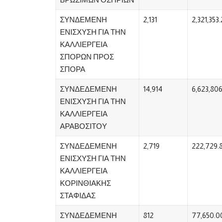
ΣΥΝΔΕΜΕΝΗ
2,131
2,321,353
ΕΝΙΣΧΥΣΗ ΓΙΑ ΤΗΝ
ΚΑΛΛΙΕΡΓΕΙΑ
ΣΠΟΡΩΝ ΠΡΟΣ
ΣΠΟΡΑ
ΣΥΝΔΕΔΕΜΕΝΗ
14,914
6,623,806
ΕΝΙΣΧΥΣΗ ΓΙΑ ΤΗΝ
ΚΑΛΛΙΕΡΓΕΙΑ
ΑΡΑΒΟΣΙΤΟΥ
ΣΥΝΔΕΔΕΜΕΝΗ
2,719
222,729.
ΕΝΙΣΧΥΣΗ ΓΙΑ ΤΗΝ
ΚΑΛΛΙΕΡΓΕΙΑ
ΚΟΡΙΝΘΙΑΚΗΣ
ΣΤΑΦΙΔΑΣ
ΣΥΝΔΕΔΕΜΕΝΗ
812
77,650.0