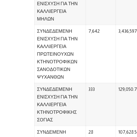
ΕΝΙΣΧΥΣΗ ΓΙΑ ΤΗΝ
ΚΑΛΛΙΕΡΓΕΙΑ
ΜΗΛΩΝ
ΣΥΝΔΕΔΕΜΕΝΗ
7,642
3,436,597
ΕΝΙΣΧΥΣΗ ΓΙΑ ΤΗΝ
ΚΑΛΛΙΕΡΓΕΙΑ
ΠΡΩΤΕΙΝΟΥΧΩΝ
ΚΤΗΝΟΤΡΟΦΙΚΩΝ
ΣΑΝΟΔΟΤΙΚΩΝ
ΨΥΧΑΝΘΩΝ
ΣΥΝΔΕΔΕΜΕΝΗ
333
129,050.
ΕΝΙΣΧΥΣΗ ΓΙΑ ΤΗΝ
ΚΑΛΛΙΕΡΓΕΙΑ
ΚΤΗΝΟΤΡΟΦΙΚΗΣ
ΣΟΓΙΑΣ
ΣΥΝΔΕΜΕΝΗ
28
107,628.