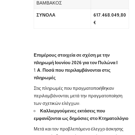
ΒΑΜΒΑΚΟΣ
ΣΥΝΟΛΑ
617.468.049,80
€
Επιμέρους στοιχεία σε σχέση με την
πληρωμή Ιουνίου 2026 για τον Πυλώνα Ι
A
. Ποσά που περιλαμβάνονται στις
πληρωμές
Στις πληρωμές που πραγματοποιήθηκαν
περιλαμβάνονται, μετά την πραγματοποίηση
των σχετικών ελέγχων:
Καλλιεργούμενες εκτάσεις που
εμφανίζονται ως δημόσιες στο Κτηματολόγιο
Μετά και τον προβλεπόμενο έλεγχο άσκησης