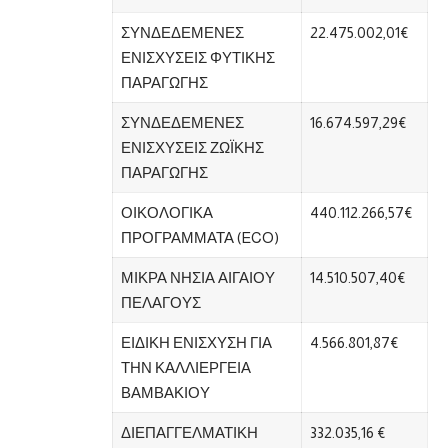
ΣΥΝΔΕΔΕΜΕΝΕΣ
22.475.002,01€
ΕΝΙΣΧΥΣΕΙΣ ΦΥΤΙΚΗΣ
ΠΑΡΑΓΩΓΗΣ
ΣΥΝΔΕΔΕΜΕΝΕΣ
16.674.597,29€
ΕΝΙΣΧΥΣΕΙΣ ΖΩΪΚΗΣ
ΠΑΡΑΓΩΓΗΣ
ΟΙΚΟΛΟΓΙΚΑ
440.112.266,57€
ΠΡΟΓΡΑΜΜΑΤΑ (ECO)
ΜΙΚΡΑ ΝΗΣΙΑ ΑΙΓΑΙΟΥ
14.510.507,40€
ΠΕΛΑΓΟΥΣ
ΕΙΔΙΚΗ ΕΝΙΣΧΥΣΗ ΓΙΑ
4.566.801,87€
ΤΗΝ ΚΑΛΛΙΕΡΓΕΙΑ
ΒΑΜΒΑΚΙΟΥ
ΔΙΕΠΑΓΓΕΛΜΑΤΙΚΗ
332.035,16 €