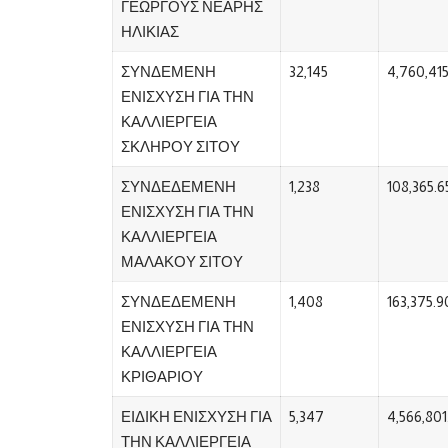
ΓΕΩΡΓΟΥΣ ΝΕΑΡΗΣ
ΗΛΙΚΙΑΣ
ΣΥΝΔΕΜΕΝΗ
32,145
4,760,415
ΕΝΙΣΧΥΣΗ ΓΙΑ ΤΗΝ
ΚΑΛΛΙΕΡΓΕΙΑ
ΣΚΛΗΡΟΥ ΣΙΤΟΥ
ΣΥΝΔΕΔΕΜΕΝΗ
1,238
108,365.6
ΕΝΙΣΧΥΣΗ ΓΙΑ ΤΗΝ
ΚΑΛΛΙΕΡΓΕΙΑ
ΜΑΛΑΚΟΥ ΣΙΤΟΥ
ΣΥΝΔΕΔΕΜΕΝΗ
1,408
163,375.9
ΕΝΙΣΧΥΣΗ ΓΙΑ ΤΗΝ
ΚΑΛΛΙΕΡΓΕΙΑ
ΚΡΙΘΑΡΙΟΥ
ΕΙΔΙΚΗ ΕΝΙΣΧΥΣΗ ΓΙΑ
5,347
4,566,801
ΤΗΝ ΚΑΛΛΙΕΡΓΕΙΑ