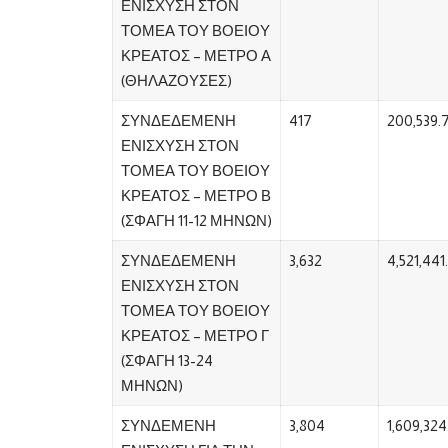
ΕΝΙΣΧΥΣΗ ΣΤΟΝ
ΤΟΜΕΑ ΤΟΥ ΒΟΕΙΟΥ
ΚΡΕΑΤΟΣ – ΜΕΤΡΟ Α
(ΘΗΛΑΖΟΥΣΕΣ)
ΣΥΝΔΕΔΕΜΕΝΗ
417
200,539.
ΕΝΙΣΧΥΣΗ ΣΤΟΝ
ΤΟΜΕΑ ΤΟΥ ΒΟΕΙΟΥ
ΚΡΕΑΤΟΣ – ΜΕΤΡΟ Β
(ΣΦΑΓΗ 11-12 ΜΗΝΩΝ)
ΣΥΝΔΕΔΕΜΕΝΗ
3,632
4,521,441
ΕΝΙΣΧΥΣΗ ΣΤΟΝ
ΤΟΜΕΑ ΤΟΥ ΒΟΕΙΟΥ
ΚΡΕΑΤΟΣ – ΜΕΤΡΟ Γ
(ΣΦΑΓΗ 13-24
ΜΗΝΩΝ)
ΣΥΝΔΕΜΕΝΗ
3,804
1,609,324