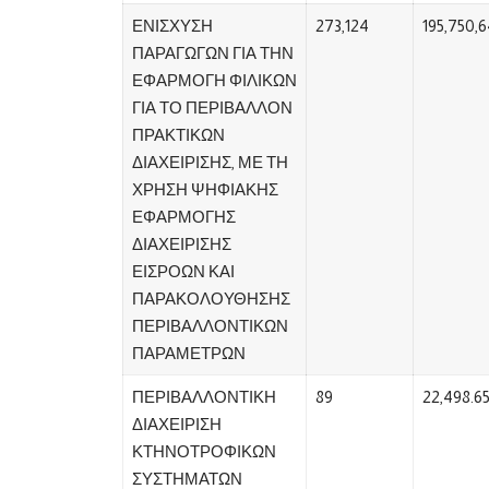
ΕΝΙΣΧΥΣΗ
273,124
195,750,
ΠΑΡΑΓΩΓΩΝ ΓΙΑ ΤΗΝ
ΕΦΑΡΜΟΓΗ ΦΙΛΙΚΩΝ
ΓΙΑ ΤΟ ΠΕΡΙΒΑΛΛΟΝ
ΠΡΑΚΤΙΚΩΝ
ΔΙΑΧΕΙΡΙΣΗΣ, ΜΕ ΤΗ
ΧΡΗΣΗ ΨΗΦΙΑΚΗΣ
ΕΦΑΡΜΟΓΗΣ
ΔΙΑΧΕΙΡΙΣΗΣ
ΕΙΣΡΟΩΝ ΚΑΙ
ΠΑΡΑΚΟΛΟΥΘΗΣΗΣ
ΠΕΡΙΒΑΛΛΟΝΤΙΚΩΝ
ΠΑΡΑΜΕΤΡΩΝ
ΠΕΡΙΒΑΛΛΟΝΤΙΚΗ
89
22,498.6
ΔΙΑΧΕΙΡΙΣΗ
ΚΤΗΝΟΤΡΟΦΙΚΩΝ
ΣΥΣΤΗΜΑΤΩΝ