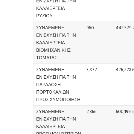
ΕΝΙΣΧΥΣΗ ΓΙΑ ΤΗΝ
ΚΑΛΛΙΕΡΓΕΙΑ
ΡΥΖΙΟΥ
ΣΥΝΔΕΜΕΝΗ
960
442,579.
ΕΝΙΣΧΥΣΗ ΓΙΑ ΤΗΝ
ΚΑΛΛΙΕΡΓΕΙΑ
ΒΙΟΜΗΧΑΝΙΚΗΣ
ΤΟΜΑΤΑΣ
ΣΥΝΔΕΜΕΝΗ
3,877
426,228.
ΕΝΙΣΧΥΣΗ ΓΙΑ ΤΗΝ
ΠΑΡΑΔΟΣΗ
ΠΟΡΤΟΚΑΛΙΩΝ
ΠΡΟΣ ΧΥΜΟΠΟΙΗΣΗ
ΣΥΝΔΕΜΕΝΗ
2,366
600,199.5
ΕΝΙΣΧΥΣΗ ΓΙΑ ΤΗΝ
ΚΑΛΛΙΕΡΓΕΙΑ
ΒΡΩΣΙΜΩΝ ΟΣΠΡΙΩΝ