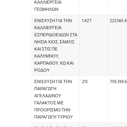
ΚΑΛΛΙΕΡΓΕΙΑ
ΓΕΩΜΗΛΩΝ
ΕΝΙΣΧΥΣΗ ΓΙΑ ΤΗΝ
1,427
223,565.4
ΚΑΛΛΙΕΡΓΕΙΑ
ΕΣΠΕΡΙΔΟΕΙΔΩΝ ΣΤΑ
ΝΗΣΙΑ ΧΙΟΣ, ΣΑΜΟΣ
ΚΑΙ ΣΤΙΣ ΠΕ
ΚΑΛΥΜΝΟΥ,
ΚΑΡΠΑΘΟΥ, ΚΩ ΚΑΙ
ΡΟΔΟΥ
ΕΝΙΣΧΥΣΗ ΓΙΑ ΤΗΝ
213
759,398.
ΠΑΡΑΓΩΓΗ
ΑΓΕΛΑΔΙΝΟΥ
ΓΑΛΑΚΤΟΣ ΜΕ
ΠΡΟΟΡΙΣΜΟ ΤΗΝ
ΠΑΡΑΓΩΓΗ ΤΥΡΙΟΥ