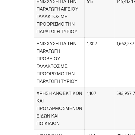
ΕΝΙΣΧΥΣΗ ΓΙΑ ΤΗΝ
515
145,412.1
ΠΑΡΑΓΩΓΗ ΑΙΓΕΙΟΥ
ΓΑΛΑΚΤΟΣ ΜΕ
ΠΡΟΟΡΙΣΜΟ ΤΗΝ
ΠΑΡΑΓΩΓΗ ΤΥΡΙΟΥ
ΕΝΙΣΧΥΣΗ ΓΙΑ ΤΗΝ
1,807
1,662,237
ΠΑΡΑΓΩΓΗ
ΠΡΟΒΕΙΟΥ
ΓΑΛΑΚΤΟΣ ΜΕ
ΠΡΟΟΡΙΣΜΟ ΤΗΝ
ΠΑΡΑΓΩΓΗ ΤΥΡΙΟΥ
ΧΡΗΣΗ ΑΝΘΕΚΤΙΚΩΝ
1,107
598,957.
ΚΑΙ
ΠΡΟΣΑΡΜΟΣΜΕΝΩΝ
ΕΙΔΩΝ ΚΑΙ
ΠΟΙΚΙΛΙΩΝ