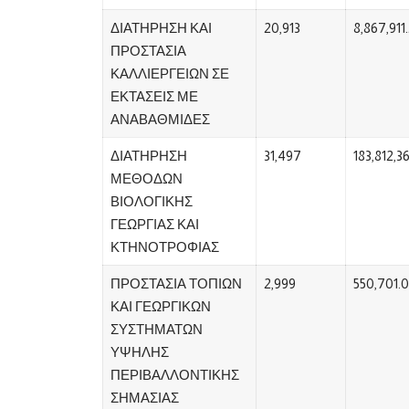
ΔΙΑΤΗΡΗΣΗ ΚΑΙ
20,913
8,867,911
ΠΡΟΣΤΑΣΙΑ
ΚΑΛΛΙΕΡΓΕΙΩΝ ΣΕ
ΕΚΤΑΣΕΙΣ ΜΕ
ΑΝΑΒΑΘΜΙΔΕΣ
ΔΙΑΤΗΡΗΣΗ
31,497
183,812,3
ΜΕΘΟΔΩΝ
ΒΙΟΛΟΓΙΚΗΣ
ΓΕΩΡΓΙΑΣ ΚΑΙ
ΚΤΗΝΟΤΡΟΦΙΑΣ
ΠΡΟΣΤΑΣΙΑ ΤΟΠΙΩΝ
2,999
550,701.
ΚΑΙ ΓΕΩΡΓΙΚΩΝ
ΣΥΣΤΗΜΑΤΩΝ
ΥΨΗΛΗΣ
ΠΕΡΙΒΑΛΛΟΝΤΙΚΗΣ
ΣΗΜΑΣΙΑΣ