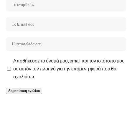
Αποθήκευσε το όνομά μου, email, και τον ιστότοπο μου
σε αυτόν τον πλοηγό για την επόμενη φορά που θα
σχολιάσω.