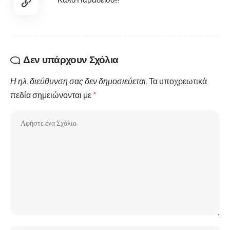
Δεν υπάρχουν Σχόλια
Η ηλ. διεύθυνση σας δεν δημοσιεύεται.
Τα υποχρεωτικά
πεδία σημειώνονται με
*