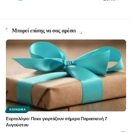
Μπορεί επίσης να σας αρέσει
ΚΟΙΝΩΝΊΑ
Εορτολόγιο: Ποιοι γιορτάζουν σήμερα Παρασκευή 7
Αυγούστου