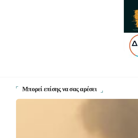
Μπορεί επίσης να σας αρέσει