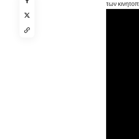
των κινητο