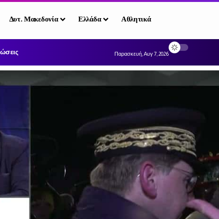
Δυτ. Μακεδονία
Ελλάδα
Αθλητικά
ώσεις
Παρασκευή, Αυγ 7, 2026