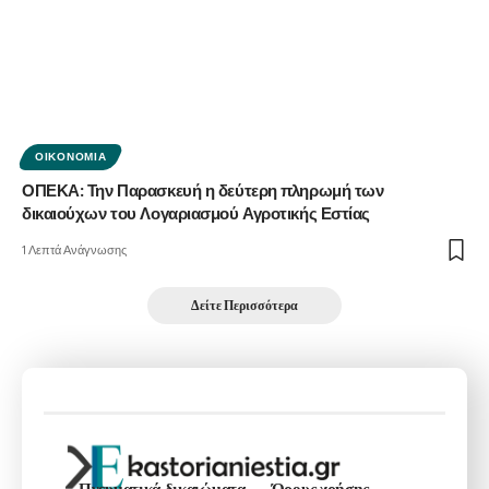
ΟΙΚΟΝΟΜΊΑ
ΟΠΕΚΑ: Την Παρασκευή η δεύτερη πληρωμή των
δικαιούχων του Λογαριασμού Αγροτικής Εστίας
1 Λεπτά Ανάγνωσης
Δείτε Περισσότερα