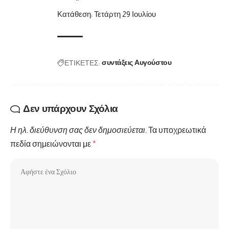
Κατάθεση: Τετάρτη 29 Ιουλίου
ΕΤΙΚΕΤΕΣ:
συντάξεις Αυγούστου
Δεν υπάρχουν Σχόλια
Η ηλ. διεύθυνση σας δεν δημοσιεύεται.
Τα υποχρεωτικά
πεδία σημειώνονται με
*