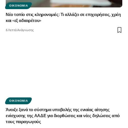
ΟΙΚΟΝΟΜΊΑ
Νέο τοπίο στις κληρονομιές: Τι αλλάζει σε επιχειρήσεις, χρέη
και «εξ αδιαιρέτου»
6 Λεπτά Ανάγνωσης
ΟΙΚΟΝΟΜΊΑ
Άνοιξε ξανά το σύστημα υποβολής της ενιαίας αίτησης
ενίσχυσης της ΑΑΔΕ για διορθώσεις και νέες δηλώσεις από
τους παραγωγούς