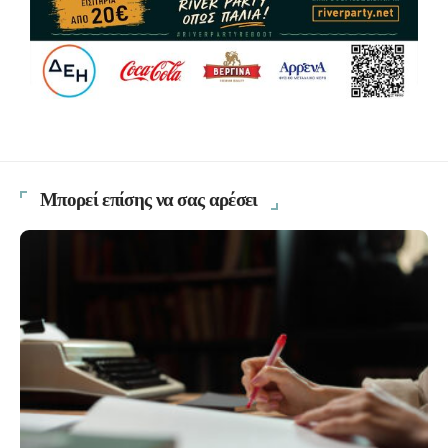
Μπορεί επίσης να σας αρέσει