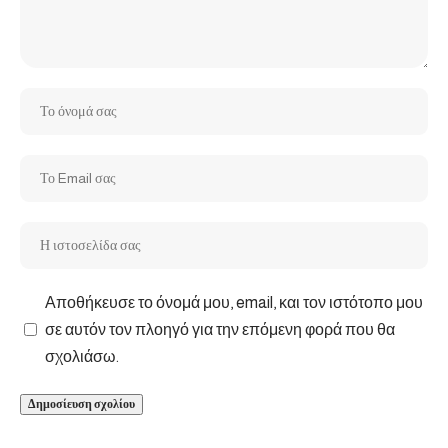
Αποθήκευσε το όνομά μου, email, και τον ιστότοπο μου
σε αυτόν τον πλοηγό για την επόμενη φορά που θα
σχολιάσω.