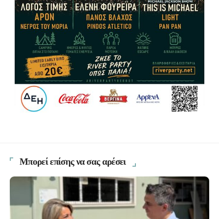
Μπορεί επίσης να σας αρέσει