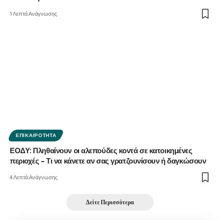
1 Λεπτά Ανάγνωσης
ΕΠΙΚΑΙΡΌΤΗΤΑ
ΕΟΔΥ: Πληθαίνουν οι αλεπούδες κοντά σε κατοικημένες
περιοχές – Τι να κάνετε αν σας γρατζουνίσουν ή δαγκώσουν
4 Λεπτά Ανάγνωσης
Δείτε Περισσότερα