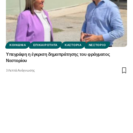
ΚΟΙΝΩΝΊΑ
ΕΠΙΚΑΙΡΌΤΗΤΑ
ΚΑΣΤΟΡΙΆ
ΝΕΣΤΌΡΙΟ
Υπεγράφη η έγκριση δημοπράτησης του φράγματος
Νεστορίου
3 Λεπτά Ανάγνωσης