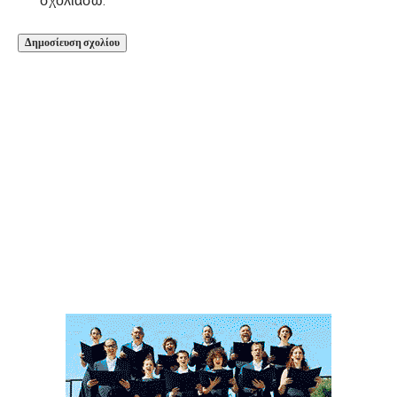
σχολιάσω.