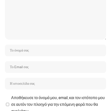
Αποθήκευσε το όνομά μου, email, και τον ιστότοπο μου
σε αυτόν τον πλοηγό για την επόμενη φορά που θα