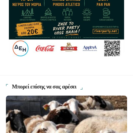
Μπορεί επίσης να σας αρέσει