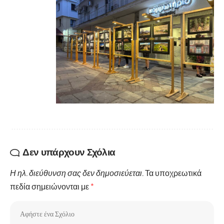
Δεν υπάρχουν Σχόλια
Η ηλ. διεύθυνση σας δεν δημοσιεύεται.
Τα υποχρεωτικά
πεδία σημειώνονται με
*