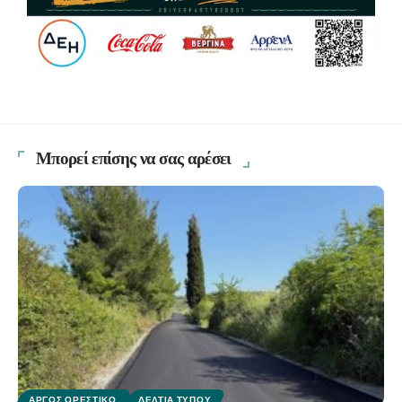
Μπορεί επίσης να σας αρέσει
ΆΡΓΟΣ ΟΡΕΣΤΙΚΌ
ΔΕΛΤΊΑ ΤΎΠΟΥ