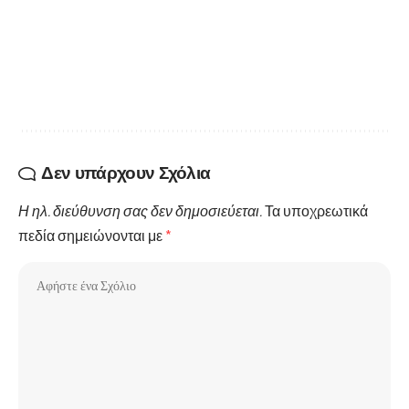
Δεν υπάρχουν Σχόλια
Η ηλ. διεύθυνση σας δεν δημοσιεύεται.
Τα υποχρεωτικά
πεδία σημειώνονται με
*