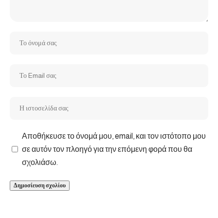
Αποθήκευσε το όνομά μου, email, και τον ιστότοπο μου
σε αυτόν τον πλοηγό για την επόμενη φορά που θα
σχολιάσω.