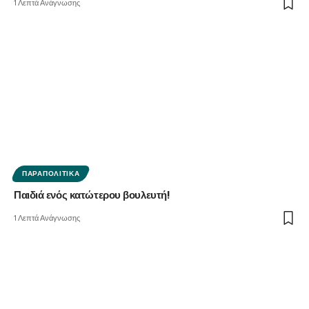
1 Λεπτά Ανάγνωσης
ΠΑΡΑΠΟΛΙΤΙΚΆ
Παιδιά ενός κατώτερου βουλευτή!
1 Λεπτά Ανάγνωσης