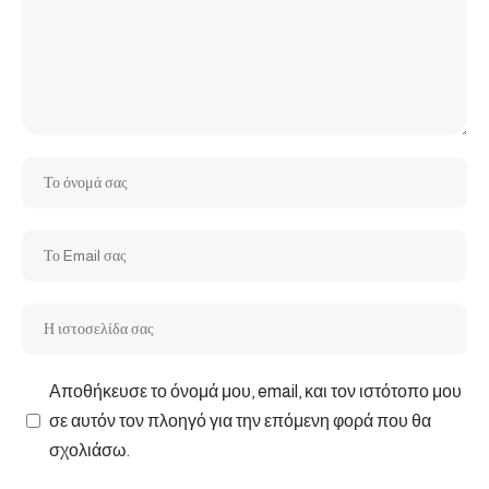
Αποθήκευσε το όνομά μου, email, και τον ιστότοπο μου
σε αυτόν τον πλοηγό για την επόμενη φορά που θα
σχολιάσω.