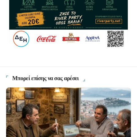
Μπορεί επίσης να σας αρέσει