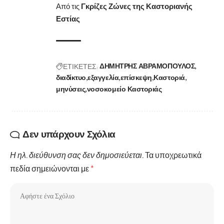
Από τις
Γκρίζες Ζώνες της Καστοριανής
Εστίας
ΕΤΙΚΕΤΕΣ:
ΔΗΜΗΤΡΗΣ ΑΒΡΑΜΟΠΟΥΛΟΣ
διαδίκτυο
εξαγγελία
επίσκεψη
Καστοριά
μηνύσεις
νοσοκομείο Καστοριάς
Δεν υπάρχουν Σχόλια
Η ηλ. διεύθυνση σας δεν δημοσιεύεται.
Τα υποχρεωτικά
πεδία σημειώνονται με
*