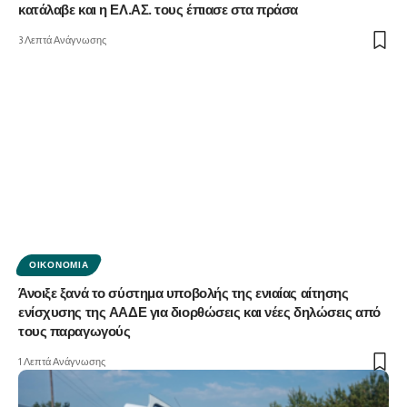
κατάλαβε και η ΕΛ.ΑΣ. τους έπιασε στα πράσα
3 Λεπτά Ανάγνωσης
ΟΙΚΟΝΟΜΊΑ
Άνοιξε ξανά το σύστημα υποβολής της ενιαίας αίτησης
ενίσχυσης της ΑΑΔΕ για διορθώσεις και νέες δηλώσεις από
τους παραγωγούς
1 Λεπτά Ανάγνωσης