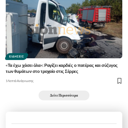
ΕΙΔΉΣΕΙΣ
«Τα έχω χάσει όλα»: Ραγίζει καρδιές ο πατέρας και σύζυγος
των θυμάτων στο τροχαίο στις Σέρρες
3 Λεπτά Ανάγνωσης
Δείτε Περισσότερα