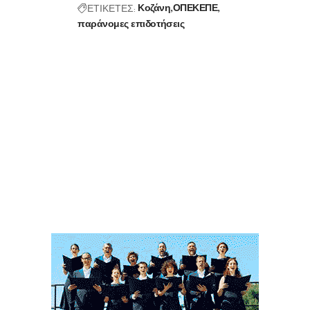
ΕΤΙΚΕΤΕΣ:
Κοζάνη
ΟΠΕΚΕΠΕ
παράνομες επιδοτήσεις