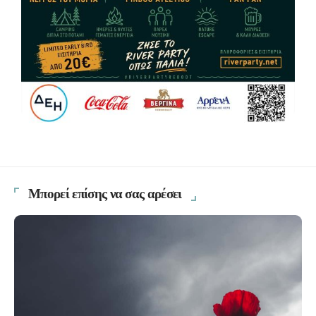
Μπορεί επίσης να σας αρέσει