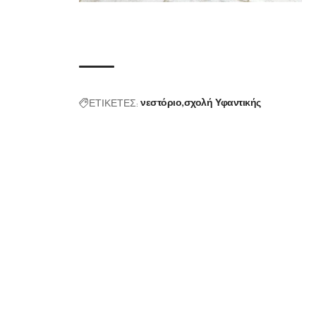
ΕΤΙΚΕΤΕΣ:
νεστόριο
σχολή Υφαντικής