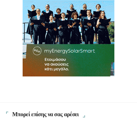
Μπορεί επίσης να σας αρέσει