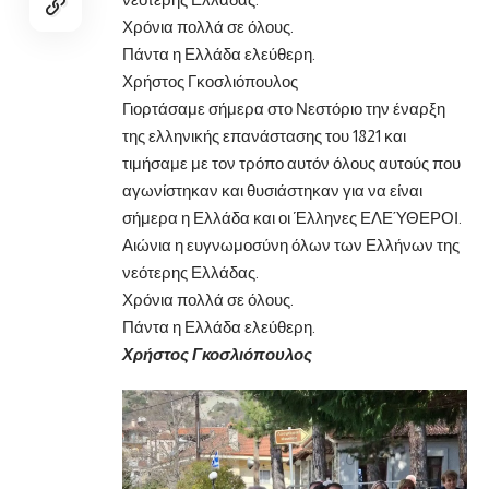
Χρόνια πολλά σε όλους.
Πάντα η Ελλάδα ελεύθερη.
Χρήστος Γκοσλιόπουλος
Γιορτάσαμε σήμερα στο Νεστόριο την έναρξη
της ελληνικής επανάστασης του 1821 και
τιμήσαμε με τον τρόπο αυτόν όλους αυτούς που
αγωνίστηκαν και θυσιάστηκαν για να
είναι
σήμερα η Ελλάδα και οι Έλληνες ΕΛΕΎΘΕΡΟΙ.
Αιώνια η ευγνωμοσύνη όλων των Ελλήνων της
νεότερης Ελλάδας.
Χρόνια πολλά σε όλους.
Πάντα η Ελλάδα ελεύθερη.
Χρήστος Γκοσλιόπουλος