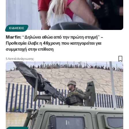
ΕΙΔΉΣΕΙΣ
Marfin: “Δηλώνει αθώα από την πρώτη στιγμή” –
Προθεσμία έλαβε η 46χρονη που κατηγορείται για
συμμετοχή στην επίθεση
5 Λεπτά Ανάγνωσης