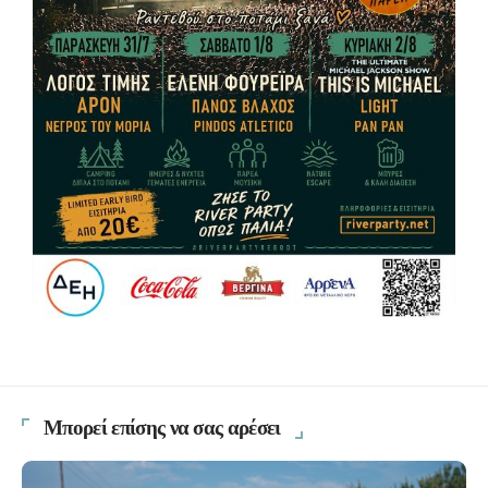
Μπορεί επίσης να σας αρέσει