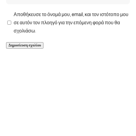
Αποθήκευσε το όνομά μου, email, και τον ιστότοπο μου
σε αυτόν τον πλοηγό για την επόμενη φορά που θα
σχολιάσω.