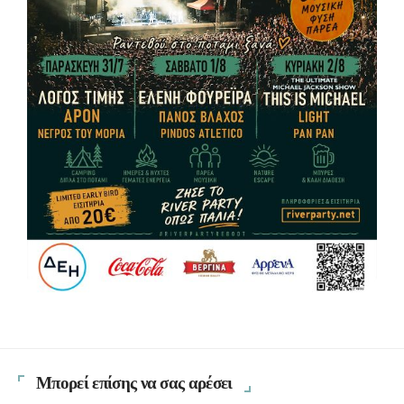
Μπορεί επίσης να σας αρέσει