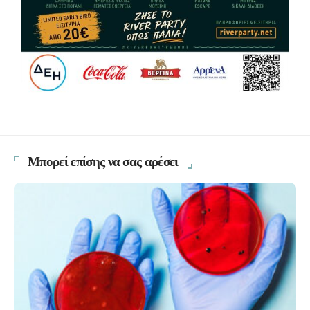
Μπορεί επίσης να σας αρέσει