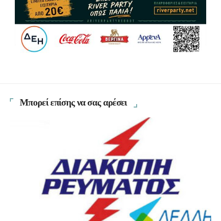
Μπορεί επίσης να σας αρέσει