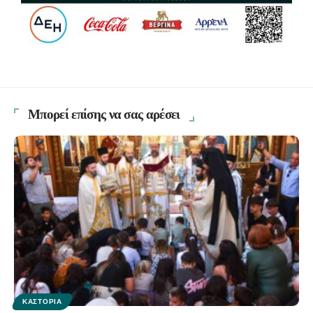
Μπορεί επίσης να σας αρέσει
ΚΑΣΤΟΡΙΆ