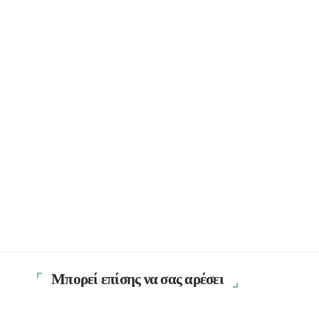
Μπορεί επίσης να σας αρέσει