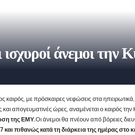
 ισχυροί άνεμοι την 
ιος καιρός, με πρόσκαιρες νεφώσεις στα ηπειρωτικά, 
 και απογευματινές ώρες, αναμένεται ο καιρός την
ση της ΕΜΥ.
Οι άνεμοι θα πνέουν από βόρειες διε
 7 και πιθανώς κατά τη διάρκεια της ημέρας στο κ