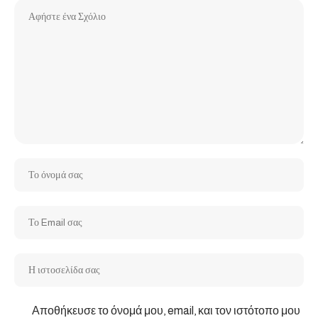
Αποθήκευσε το όνομά μου, email, και τον ιστότοπο μου