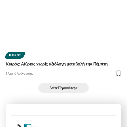
ΚΑΙΡΌΣ
Καιρός: Αίθριος χωρίς αξιόλογη μεταβολή την Πέμπτη
3 Λεπτά Ανάγνωσης
Δείτε Περισσότερα