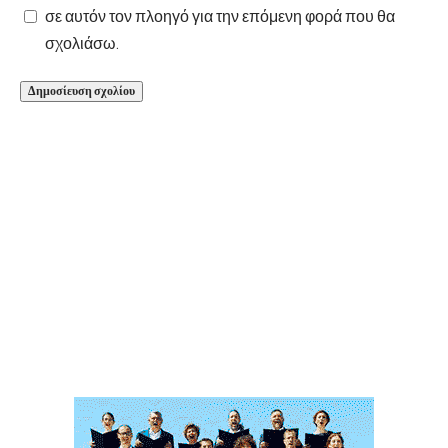
σε αυτόν τον πλοηγό για την επόμενη φορά που θα
σχολιάσω.