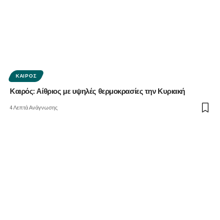
ΚΑΙΡΌΣ
Καιρός: Αίθριος με υψηλές θερμοκρασίες την Κυριακή
4 Λεπτά Ανάγνωσης