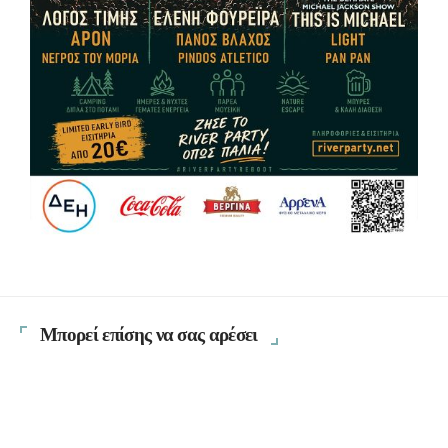
Μπορεί επίσης να σας αρέσει