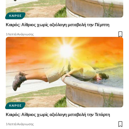
ΚΑΙΡΌΣ
Καιρός: Αίθριος χωρίς αξιόλογη μεταβολή την Πέμπτη
3 Λεπτά Ανάγνωσης
ΚΑΙΡΌΣ
Καιρός: Αίθριος χωρίς αξιόλογη μεταβολή την Τετάρτη
3 Λεπτά Ανάγνωσης