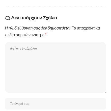
Δεν υπάρχουν Σχόλια
Η ηλ. διεύθυνση σας δεν δημοσιεύεται.
Τα υποχρεωτικά
πεδία σημειώνονται με
*