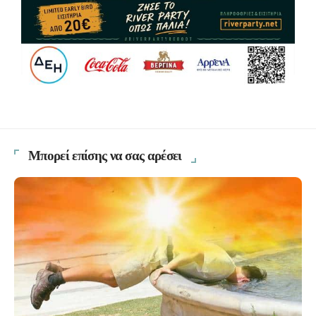
Μπορεί επίσης να σας αρέσει