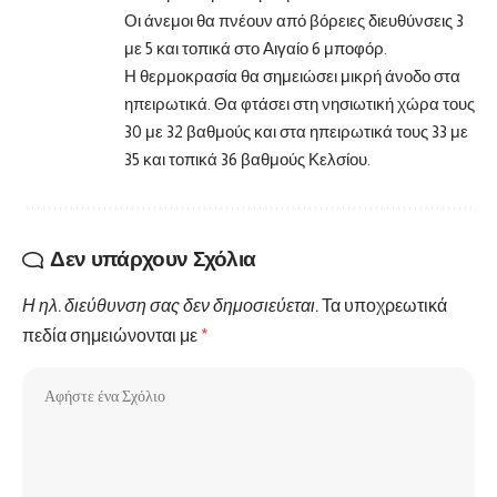
Οι άνεμοι θα πνέουν από βόρειες διευθύνσεις 3
με 5 και τοπικά στο Αιγαίο 6 μποφόρ.
Η θερμοκρασία θα σημειώσει μικρή άνοδο στα
ηπειρωτικά. Θα φτάσει στη νησιωτική χώρα τους
30 με 32 βαθμούς και στα ηπειρωτικά τους 33 με
35 και τοπικά 36 βαθμούς Κελσίου.
Δεν υπάρχουν Σχόλια
Η ηλ. διεύθυνση σας δεν δημοσιεύεται.
Τα υποχρεωτικά
πεδία σημειώνονται με
*