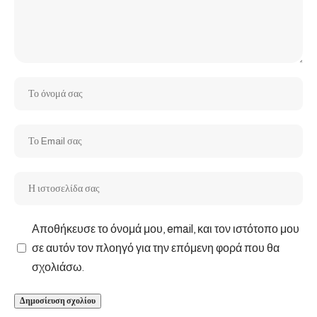
Αποθήκευσε το όνομά μου, email, και τον ιστότοπο μου
σε αυτόν τον πλοηγό για την επόμενη φορά που θα
σχολιάσω.