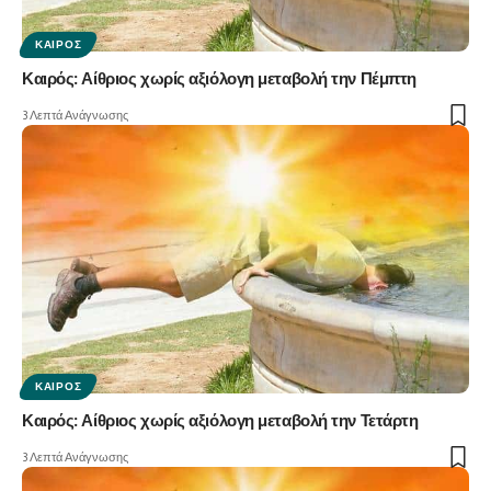
ΚΑΙΡΌΣ
Καιρός: Αίθριος χωρίς αξιόλογη μεταβολή την Πέμπτη
3 Λεπτά Ανάγνωσης
ΚΑΙΡΌΣ
Καιρός: Αίθριος χωρίς αξιόλογη μεταβολή την Τετάρτη
3 Λεπτά Ανάγνωσης