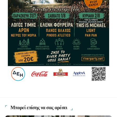
Μπορεί επίσης να σας αρέσει