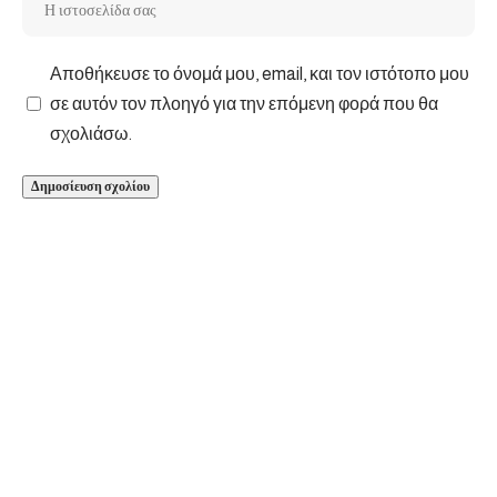
Αποθήκευσε το όνομά μου, email, και τον ιστότοπο μου
σε αυτόν τον πλοηγό για την επόμενη φορά που θα
σχολιάσω.