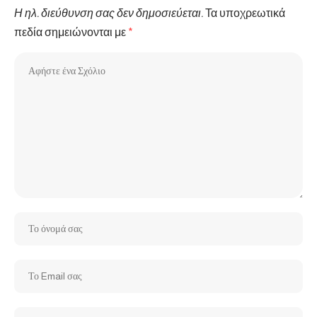
Η ηλ. διεύθυνση σας δεν δημοσιεύεται.
Τα υποχρεωτικά
πεδία σημειώνονται με
*