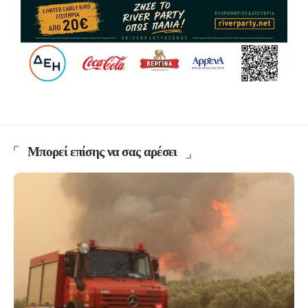
Μπορεί επίσης να σας αρέσει