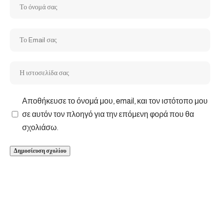
Αποθήκευσε το όνομά μου, email, και τον ιστότοπο μου
σε αυτόν τον πλοηγό για την επόμενη φορά που θα
σχολιάσω.