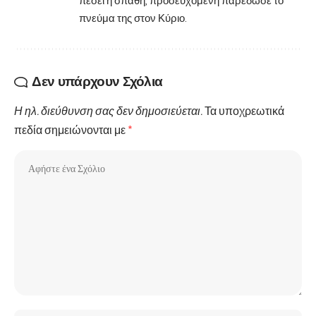
πέσει η σπάθη, προσευχόμενη παρέδωσε το
πνεύμα της στον Κύριο.
Δεν υπάρχουν Σχόλια
Η ηλ. διεύθυνση σας δεν δημοσιεύεται.
Τα υποχρεωτικά
πεδία σημειώνονται με
*