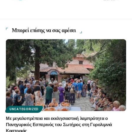
Μπορεί επίσης να σας αρέσει
UNCATEGORIZED
Με μεγαλοπρέπεια και εκκλησιαστική λαμπρότητα ο
Πανηγυρικός Εσπερινός του Σωτήρος στη Γυρολιμνιά
Καστοριάς