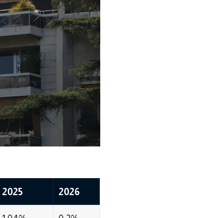
2025
2026