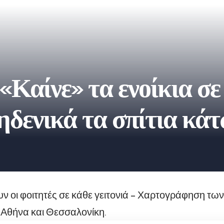
«Καίνε» τα ενοίκια σ
δενικά τα σπίτια κά
ν οι φοιτητές σε κάθε γειτονιά – Χαρτογράφηση των
 Αθήνα και Θεσσαλονίκη.