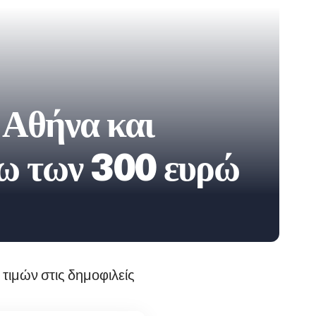
ε Αθήνα και
τω των 300 ευρώ
 τιμών στις δημοφιλείς