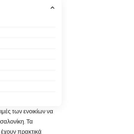
τιμές των ενοικίων να
σαλονίκη. Τα
 έχουν πρακτικά