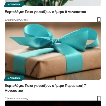
ΚΟΙΝΩΝΊΑ
Εορτολόγιο: Ποιοι γιορτάζουν σήμερα 9 Αυγούστου
2 Λεπτά Ανάγνωσης
ΚΟΙΝΩΝΊΑ
Εορτολόγιο: Ποιοι γιορτάζουν σήμερα Παρασκευή 7
Αυγούστου
0 Λεπτά Ανάγνωσης