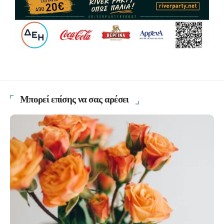
Μπορεί επίσης να σας αρέσει