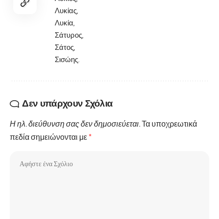
Λυκίας,
Λυκία,
Σάτυρος,
Σάτος,
Σισώης.
Δεν υπάρχουν Σχόλια
Η ηλ. διεύθυνση σας δεν δημοσιεύεται.
Τα υποχρεωτικά
πεδία σημειώνονται με
*