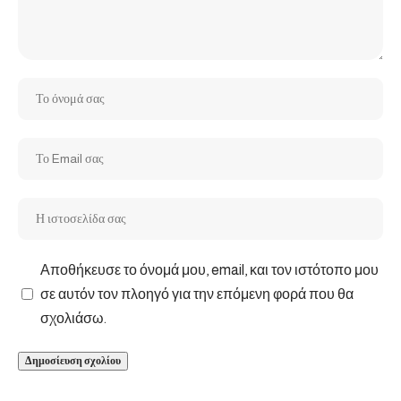
Αποθήκευσε το όνομά μου, email, και τον ιστότοπο μου
σε αυτόν τον πλοηγό για την επόμενη φορά που θα
σχολιάσω.