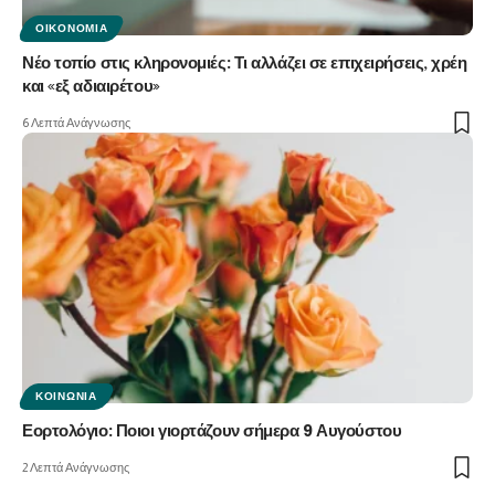
ΟΙΚΟΝΟΜΊΑ
Νέο τοπίο στις κληρονομιές: Τι αλλάζει σε επιχειρήσεις, χρέη
και «εξ αδιαιρέτου»
6 Λεπτά Ανάγνωσης
ΚΟΙΝΩΝΊΑ
Εορτολόγιο: Ποιοι γιορτάζουν σήμερα 9 Αυγούστου
2 Λεπτά Ανάγνωσης