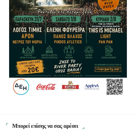
Μπορεί επίσης να σας αρέσει