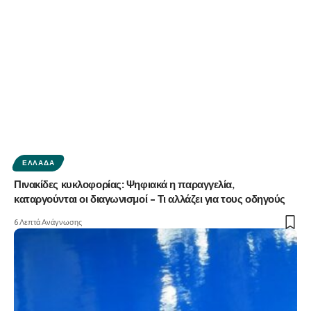
ΕΛΛΆΔΑ
Πινακίδες κυκλοφορίας: Ψηφιακά η παραγγελία,
καταργούνται οι διαγωνισμοί – Τι αλλάζει για τους οδηγούς
6 Λεπτά Ανάγνωσης