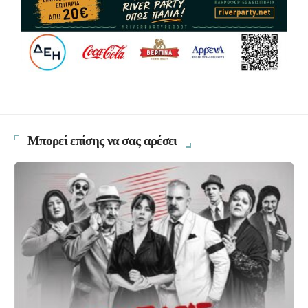
Μπορεί επίσης να σας αρέσει