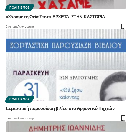
ΠΟΛΙΤΙΣΜΌΣ
«Χάσαμε τη Θεία Στοπ» ΕΡΧΕΤΑΙ ΣΤΗΝ ΚΑΣΤΟΡΙΑ
2 Λεπτά Ανάγνωσης
ΠΟΛΙΤΙΣΜΌΣ
Εορταστική παρουσίαση βιλίου στο Αρχοντικό Πηχεών
0 Λεπτά Ανάγνωσης