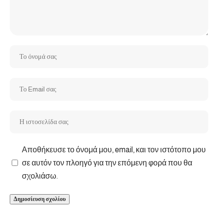
Αποθήκευσε το όνομά μου, email, και τον ιστότοπο μου
σε αυτόν τον πλοηγό για την επόμενη φορά που θα
σχολιάσω.