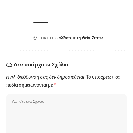
ΕΤΙΚΕΤΕΣ:
«Χάσαμε τη Θεία Στοπ»
Δεν υπάρχουν Σχόλια
Η ηλ. διεύθυνση σας δεν δημοσιεύεται.
Τα υποχρεωτικά
πεδία σημειώνονται με
*