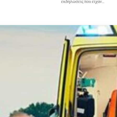
εκδηλώσεις που είχαν…