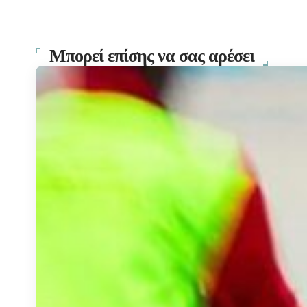
Μπορεί επίσης να σας αρέσει