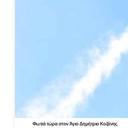
Φωτιά τώρα στον Άγιο Δημήτριο Κοζάνης