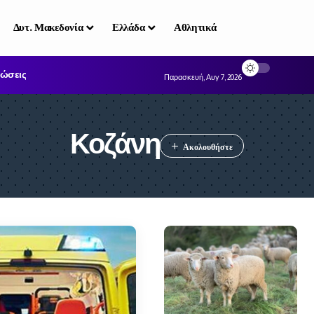
Δυτ. Μακεδονία
Ελλάδα
Αθλητικά
ώσεις
Παρασκευή, Αυγ 7, 2026
Κοζάνη