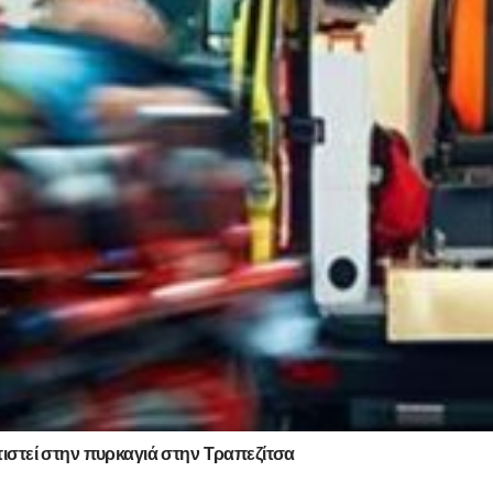
τιστεί στην πυρκαγιά στην Τραπεζίτσα