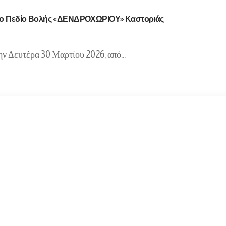
στο Πεδίο Βολής «ΔΕΝΔΡΟΧΩΡΙΟΥ» Καστοριάς
την Δευτέρα 30 Μαρτίου 2026, από…