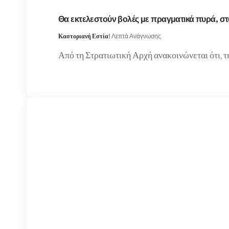
Θα εκτελεστούν βολές με πραγματικά πυρά, 
Καστοριανή Εστία
1 Λεπτά Ανάγνωσης
Από τη Στρατιωτική Αρχή ανακοινώνεται ότι, 