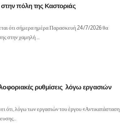
στην πόλη της Καστοριάς
εται ότι σήμερα ημέρα Παρασκευή 24/7/2026 θα
ης στην χαμηλή …
λοφοριακές ρυθμίσεις λόγω εργασιών
ι ότι, λόγω των εργασιών του έργου «Αντικατάσταση
ρευσης…