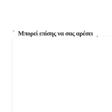
Μπορεί επίσης να σας αρέσει