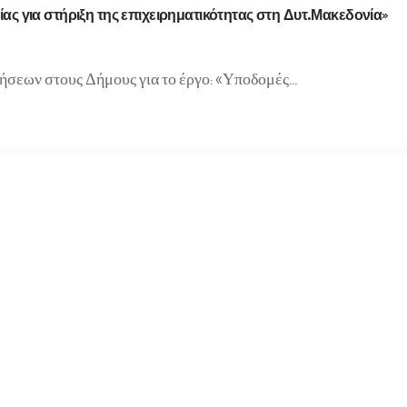
ίας για στήριξη της επιχειρηματικότητας στη Δυτ.Μακεδονία»
ήσεων στους Δήμους για το έργο: «Υποδομές…