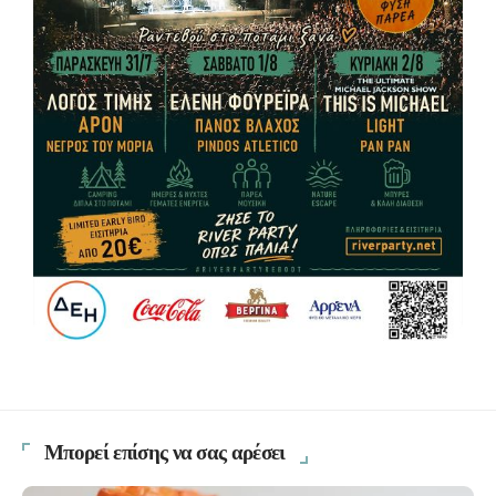
Μπορεί επίσης να σας αρέσει