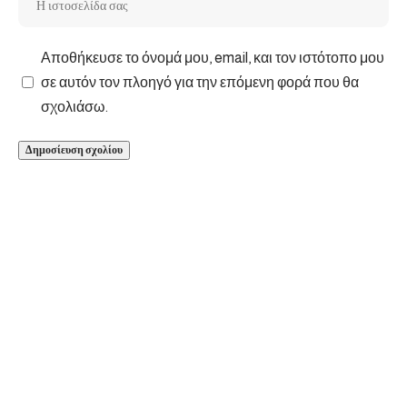
Αποθήκευσε το όνομά μου, email, και τον ιστότοπο μου
σε αυτόν τον πλοηγό για την επόμενη φορά που θα
σχολιάσω.