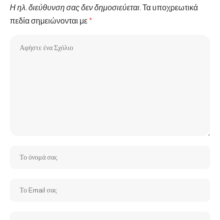
Η ηλ. διεύθυνση σας δεν δημοσιεύεται.
Τα υποχρεωτικά
πεδία σημειώνονται με
*