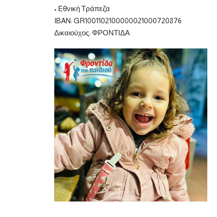
• Εθνική Τράπεζα
IBAN: GR1001102100000021000720876
Δικαιούχος: ΦΡΟΝΤΙΔΑ