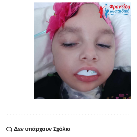
Δεν υπάρχουν Σχόλια