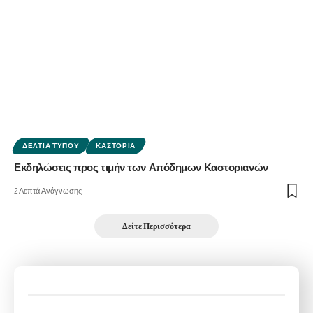
ΔΕΛΤΊΑ ΤΎΠΟΥ
ΚΑΣΤΟΡΙΆ
Εκδηλώσεις προς τιμήν των Απόδημων Καστοριανών
2 Λεπτά Ανάγνωσης
Δείτε Περισσότερα