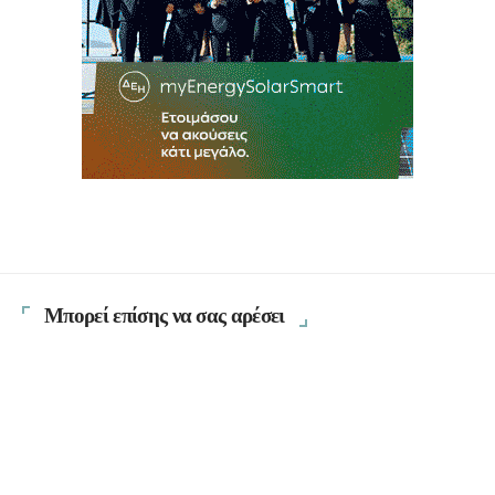
Μπορεί επίσης να σας αρέσει