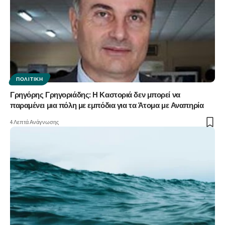
ΠΟΛΙΤΙΚΉ
Γρηγόρης Γρηγοριάδης: Η Καστοριά δεν μπορεί να
παραμένει μια πόλη με εμπόδια για τα Άτομα με Αναπηρία
4 Λεπτά Ανάγνωσης