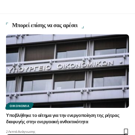
Μπορεί επίσης να σας αρέσει
ΟΙΚΟΝΟΜΊΑ
Υποβλήθηκε το αίτημα για την ενεργοποίηση της ρήτρας
διαφυγής στην ενεργειακή ανθεκτικότητα
2 Λεπτά Ανάγνωσης