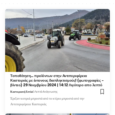
Τοποθέτηση… προϊόντων στην Αντιπεριφέρεια
Καστοριάς με έντονους διαπληκτισμούς! (φωτογραφίες –
βίντεο) 29 Νοεμβρίου 2024 | 14:12 Λιγότερο απο λεπτό
Καστοριανή Εστία
0 Λεπτά Ανάγνωσης
Έριξαν κοπριά μπροστά από το κτίριο μπροστά από την
Αντιπεριφέρεια Καστοριάς