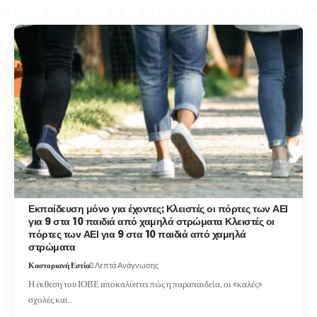
Εκπαίδευση μόνο για έχοντες; Κλειστές οι πόρτες των ΑΕΙ
για 9 στα 10 παιδιά από χαμηλά στρώματα Κλειστές οι
πόρτες των ΑΕΙ για 9 στα 10 παιδιά από χαμηλά
στρώματα
Καστοριανή Εστία
8 Λεπτά Ανάγνωσης
Η έκθεση του ΙΟΒΕ αποκαλύπτει πώς η παραπαιδεία, οι «καλές»
σχολές και…