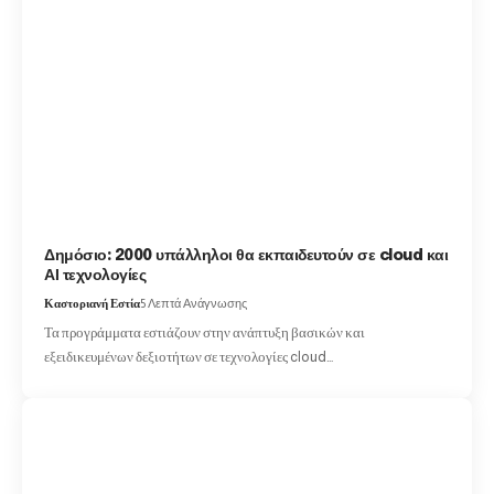
Δημόσιο: 2000 υπάλληλοι θα εκπαιδευτούν σε cloud και
ΑΙ τεχνολογίες
Καστοριανή Εστία
5 Λεπτά Ανάγνωσης
Τα προγράμματα εστιάζουν στην ανάπτυξη βασικών και
εξειδικευμένων δεξιοτήτων σε τεχνολογίες cloud…