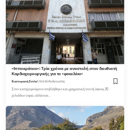
«Ιπποκράτειο»: Τρία χρόνια με αναστολή στον διευθυντή
Καρδιοχειρουργικής για το «φακελάκι»
Καστοριανή Εστία
5 Λεπτά Ανάγνωσης
Στον κατηγορούμενο επιβλήθηκε και χρηματική ποινή ύψους 30
χιλιάδων ευρώ, αλλά και…