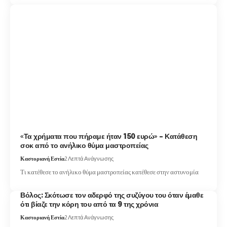
«Τα χρήματα που πήραμε ήταν 150 ευρώ» – Κατάθεση
σοκ από το ανήλικο θύμα μαστροπείας
Καστοριανή Εστία
2 Λεπτά Ανάγνωσης
Τι κατέθεσε το ανήλικο θύμα μαστροπείας κατέθεσε στην αστυνομία
Βόλος: Σκότωσε τον αδερφό της συζύγου του όταν έμαθε
ότι βίαζε την κόρη του από τα 9 της χρόνια
Καστοριανή Εστία
2 Λεπτά Ανάγνωσης