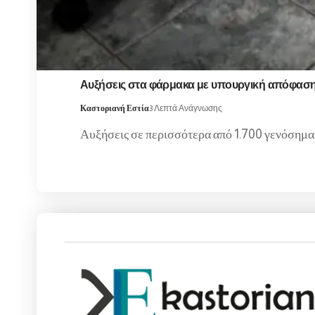
Αυξήσεις στα φάρμακα με υπουργική απόφαση 
Καστοριανή Εστία
3 Λεπτά Ανάγνωσης
Αυξήσεις σε περισσότερα από 1.700 γενόσημα 