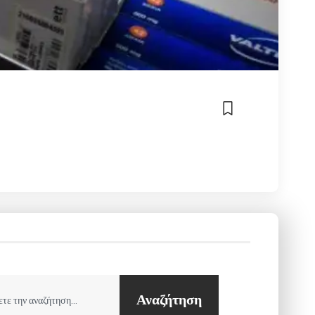
Αναζήτηση