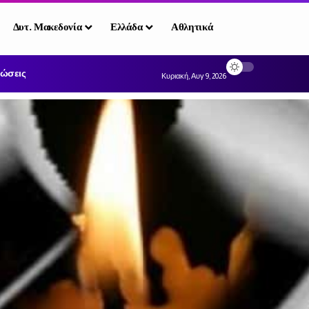
Δυτ. Μακεδονία
Ελλάδα
Αθλητικά
ώσεις
Κυριακή, Αυγ 9, 2026