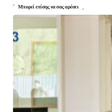
Μπορεί επίσης να σας αρέσει