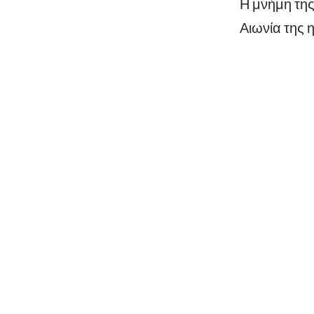
Η μνήμη της
Αιωνία της 