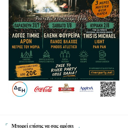
Μπορεί επίσης να σας αρέσει