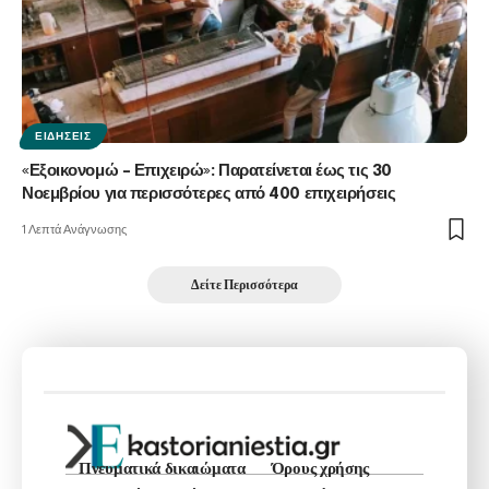
ΕΙΔΉΣΕΙΣ
«Εξοικονομώ – Επιχειρώ»: Παρατείνεται έως τις 30
Νοεμβρίου για περισσότερες από 400 επιχειρήσεις
1 Λεπτά Ανάγνωσης
Δείτε Περισσότερα
Πνευματικά δικαιώματα
Όρους χρήσης