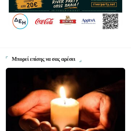
Μπορεί επίσης να σας αρέσει