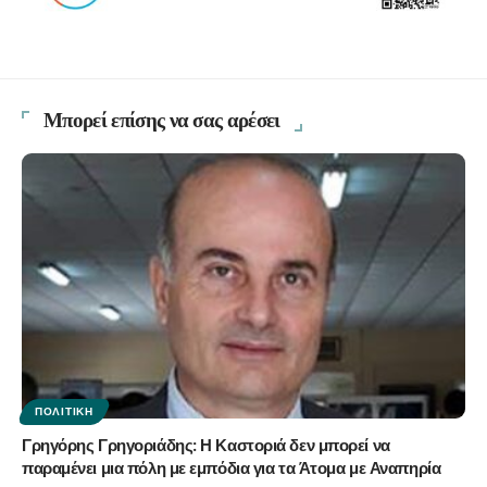
Μπορεί επίσης να σας αρέσει
ΠΟΛΙΤΙΚΉ
Γρηγόρης Γρηγοριάδης: Η Καστοριά δεν μπορεί να
παραμένει μια πόλη με εμπόδια για τα Άτομα με Αναπηρία