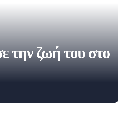
ε την ζωή του στο