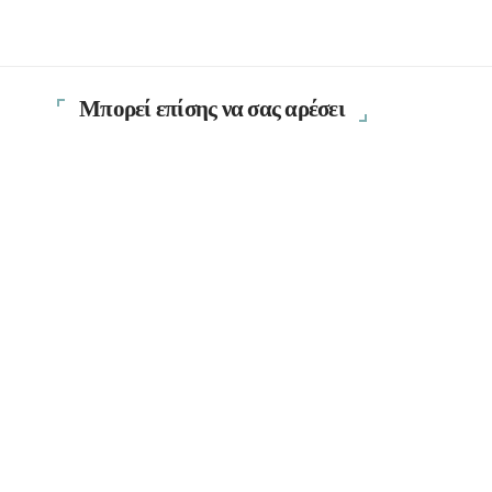
Μπορεί επίσης να σας αρέσει